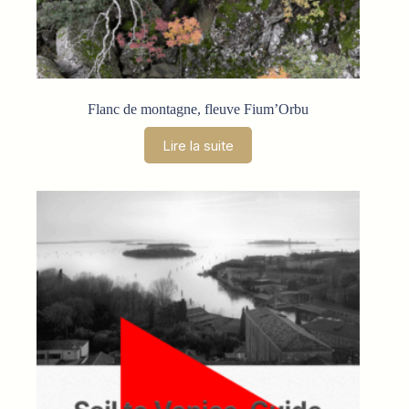
Flanc de montagne, fleuve Fium’Orbu
Lire la suite