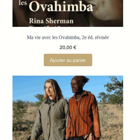
Ma vie avec les Ovahimba, 2e éd. révisée
20,00
€
Ajouter au panier