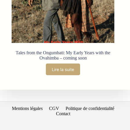
Tales from the Ongumbati: My Early Years with the
Ovahimba – coming soon
Lire la suite
Mentions légales
CGV
Politique de confidentialité
Contact