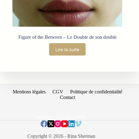
Figure of the Between – Le Double de son double
Lire la suite
Mentions légales
CGV
Politique de confidentialité
Contact
[mc4wp_form id=10975]
Copyright © 2026 - Rina Sherman