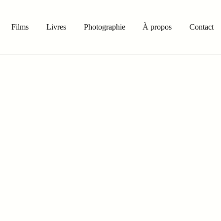
Films
Livres
Photographie
À propos
Contact