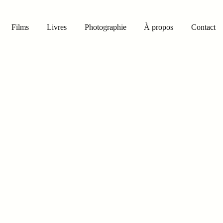
Films
Livres
Photographie
À propos
Contact