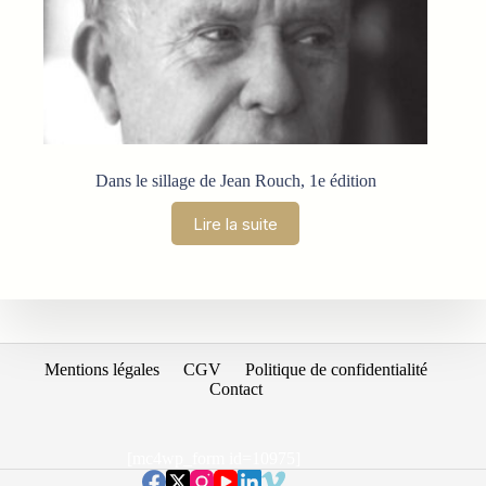
Dans le sillage de Jean Rouch, 1e édition
Lire la suite
Mentions légales
CGV
Politique de confidentialité
Contact
[mc4wp_form id=10975]