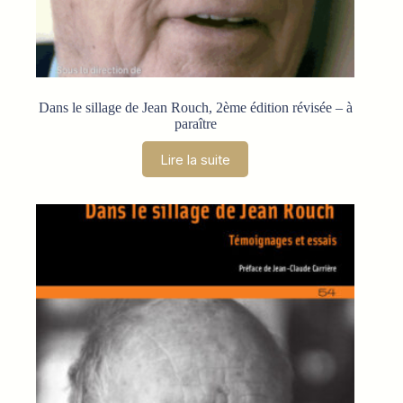
Dans le sillage de Jean Rouch, 2ème édition révisée – à
paraître
Lire la suite