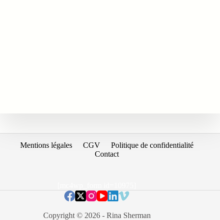
Mentions légales
CGV
Politique de confidentialité
Contact
[mc4wp_form id=10975]
Copyright © 2026 - Rina Sherman