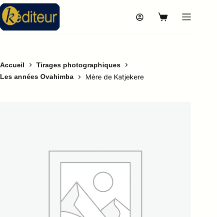
Accueil
Tirages photographiques
Les années Ovahimba
Mère de Katjekere