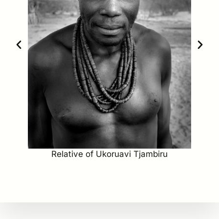
Relative of Ukoruavi Tjambiru