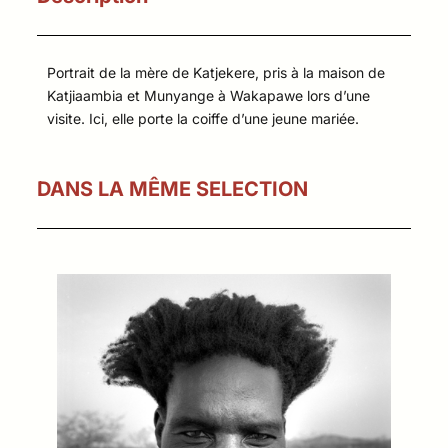
Portrait de la mère de Katjekere, pris à la maison de
Katjiaambia et Munyange à Wakapawe lors d’une
visite. Ici, elle porte la coiffe d’une jeune mariée.
DANS LA MÊME SELECTION