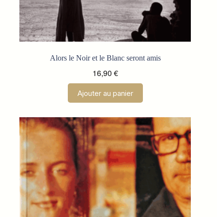
Alors le Noir et le Blanc seront amis
16,90
€
Ajouter au panier