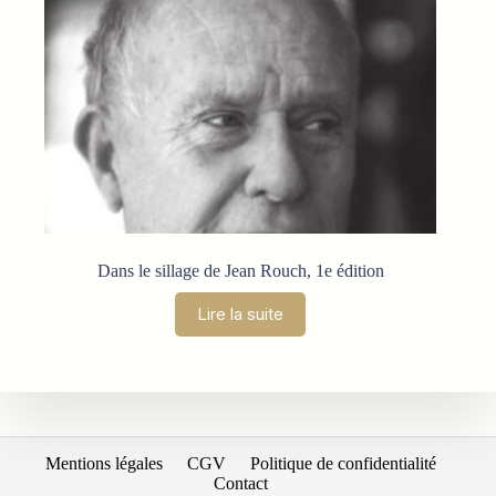
Dans le sillage de Jean Rouch, 1e édition
Lire la suite
Mentions légales
CGV
Politique de confidentialité
Contact