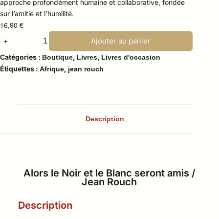
approche profondément humaine et collaborative, fondée
sur l’amitié et l’humilité.
16,90
€
Ajouter au panier
Catégories :
,
,
Boutique
Livres
Livres d'occasion
Étiquettes :
,
Afrique
jean rouch
Description
Alors le Noir et le Blanc seront amis /
Jean Rouch
Description