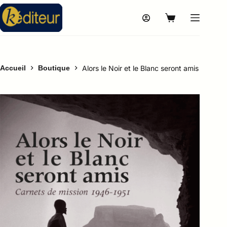
Accueil
Boutique
Alors le Noir et le Blanc seront amis