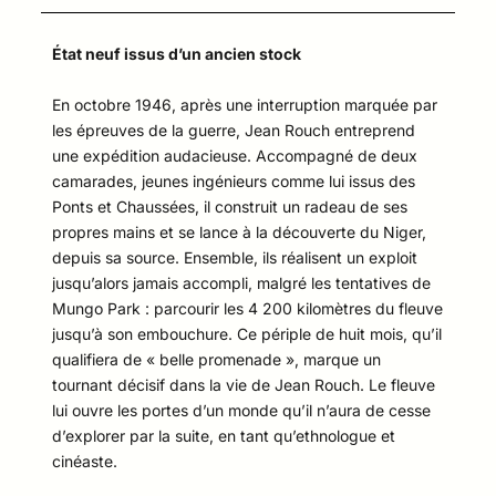
État neuf issus d’un ancien stock
En octobre 1946, après une interruption marquée par
les épreuves de la guerre, Jean Rouch entreprend
une expédition audacieuse. Accompagné de deux
camarades, jeunes ingénieurs comme lui issus des
Ponts et Chaussées, il construit un radeau de ses
propres mains et se lance à la découverte du Niger,
depuis sa source. Ensemble, ils réalisent un exploit
jusqu’alors jamais accompli, malgré les tentatives de
Mungo Park : parcourir les 4 200 kilomètres du fleuve
jusqu’à son embouchure. Ce périple de huit mois, qu’il
qualifiera de « belle promenade », marque un
tournant décisif dans la vie de Jean Rouch. Le fleuve
lui ouvre les portes d’un monde qu’il n’aura de cesse
d’explorer par la suite, en tant qu’ethnologue et
cinéaste.