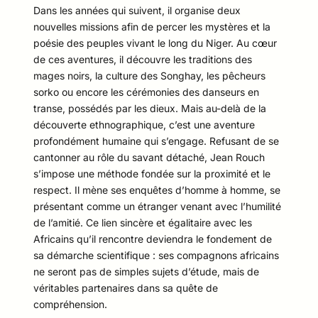
Dans les années qui suivent, il organise deux
nouvelles missions afin de percer les mystères et la
poésie des peuples vivant le long du Niger. Au cœur
de ces aventures, il découvre les traditions des
mages noirs, la culture des Songhay, les pêcheurs
sorko ou encore les cérémonies des danseurs en
transe, possédés par les dieux. Mais au-delà de la
découverte ethnographique, c’est une aventure
profondément humaine qui s’engage. Refusant de se
cantonner au rôle du savant détaché, Jean Rouch
s’impose une méthode fondée sur la proximité et le
respect. Il mène ses enquêtes d’homme à homme, se
présentant comme un étranger venant avec l’humilité
de l’amitié. Ce lien sincère et égalitaire avec les
Africains qu’il rencontre deviendra le fondement de
sa démarche scientifique : ses compagnons africains
ne seront pas de simples sujets d’étude, mais de
véritables partenaires dans sa quête de
compréhension.