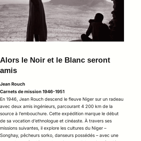
Alors le Noir et le Blanc seront
amis
Jean Rouch
Carnets de mission 1946-1951
En 1946, Jean Rouch descend le fleuve Niger sur un radeau
avec deux amis ingénieurs, parcourant 4 200 km de la
source à l’embouchure. Cette expédition marque le début
de sa vocation d’ethnologue et cinéaste. À travers ses
missions suivantes, il explore les cultures du Niger –
Songhay, pêcheurs sorko, danseurs possédés – avec une