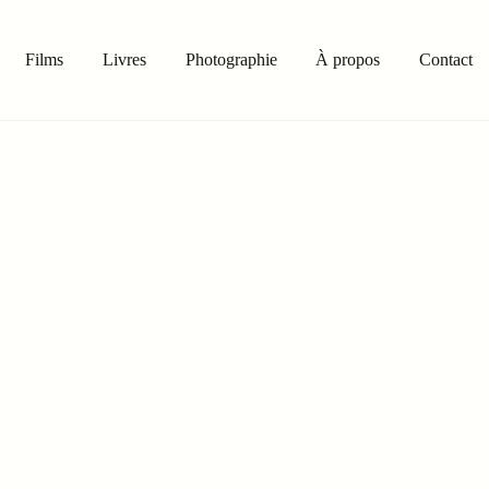
Films
Livres
Photographie
À propos
Contact