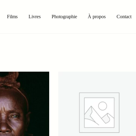
Films
Livres
Photographie
À propos
Contact