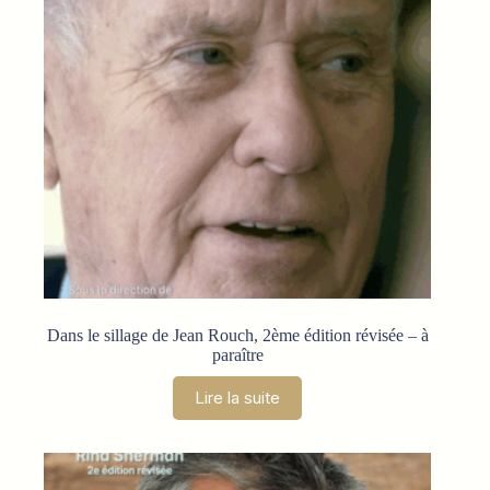
Dans le sillage de Jean Rouch, 2ème édition révisée – à
paraître
Lire la suite