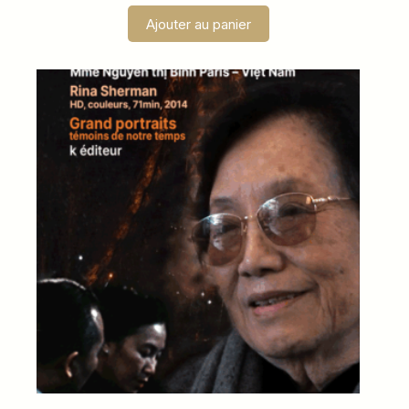
Ajouter au panier