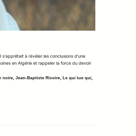
 s’apprêtait à révéler les conclusions d’une
oines en Algérie et rappeler la force du devoir
,
,
,
 noire
Jean-Baptiste Rivoire
Le qui tue qui