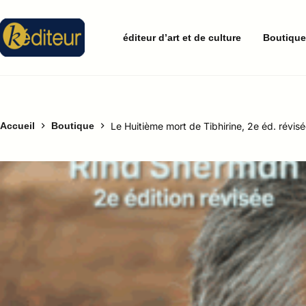
éditeur d’art et de culture
Boutiqu
Accueil
Boutique
Le Huitième mort de Tibhirine, 2e éd. révisé