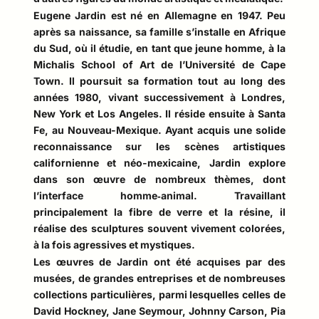
Eugene Jardin est né en Allemagne en 1947. Peu
après sa naissance, sa famille s’installe en Afrique
du Sud, où il étudie, en tant que jeune homme, à la
Michalis School of Art de l’Université de Cape
Town. Il poursuit sa formation tout au long des
années 1980, vivant successivement à Londres,
New York et Los Angeles. Il réside ensuite à Santa
Fe, au Nouveau-Mexique. Ayant acquis une solide
reconnaissance sur les scènes artistiques
californienne et néo-mexicaine, Jardin explore
dans son œuvre de nombreux thèmes, dont
l’interface homme‑animal. Travaillant
principalement la fibre de verre et la résine, il
réalise des sculptures souvent vivement colorées,
à la fois agressives et mystiques.
Les œuvres de Jardin ont été acquises par des
musées, de grandes entreprises et de nombreuses
collections particulières, parmi lesquelles celles de
David Hockney, Jane Seymour, Johnny Carson, Pia