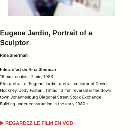
Eugene Jardin, Portrait of a
Sculptor
Rina Sherman
Films d’art de Rina Sherman
16 mm, couleur, 7 min, 1983
Film portrait of Eugene Jardin, portrait sculptor of David
Hockney, Jody Foster… filmed 16 mm reversal in the down
town Johannesburg Diagonal Street Stock Exchange
Building under construction in the early 1980’s.
▶️ REGARDEZ LE FILM EN VOD