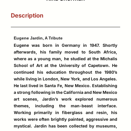
Description
Eugene Jardin, A Tribute
Eugene was born in Germany in 1947. Shortly
afterwards, his family moved to South Africa,
where as a young man, he studied at the Michalis
School of Art at the University of Capetown. He
continued his education throughout the 1980’s
while living in London, New York, and Los Angeles.
He last lived in Santa Fe, New Mexico. Establishing
a strong following in the California and New Mexico
art scenes, Jardin’s work explored numerous
themes, including the man-beast interface.
Working primarily in fiberglass and resin, his
works were often brightly painted, aggressive and
mystical. Jardin has been collected by museums,