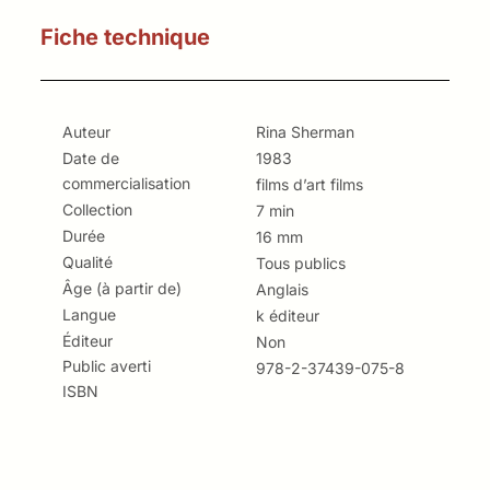
Fiche technique
Auteur
Rina Sherman
Date de
1983
commercialisation
films d’art films
Collection
7 min
Durée
16 mm
Qualité
Tous publics
Âge (à partir de)
Anglais
Langue
k éditeur
Éditeur
Non
Public averti
978-2-37439-075-8
ISBN