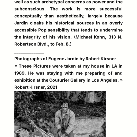
well as such archetypal concerns as power and the
subconscious. The work is more successful
conceptually than aesthetically, largely because
Jardin cloaks his historical sources in an overly
accessible Pop sensibility that tends to undermine
the integrity of his vision. (Michael Kohn, 313 N.
Robertson Blvd., to Feb. 8.)
______________
Photographs of Eugene Jardin by Robert Kirsner
« These Pictures were taken at my house in LA in
1989. He was staying with me preparing of and
exhibition at the Couturier Gallery in Los Angeles. »
Robert Kirsner, 2021