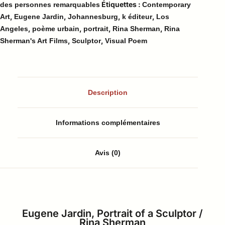
Étiquettes :
des personnes remarquables
Contemporary
,
,
,
,
Art
Eugene Jardin
Johannesburg
k éditeur
Los
,
,
,
,
Angeles
poème urbain
portrait
Rina Sherman
Rina
,
,
Sherman's Art Films
Sculptor
Visual Poem
Description
Informations complémentaires
Avis (0)
Eugene Jardin, Portrait of a Sculptor /
Rina Sherman