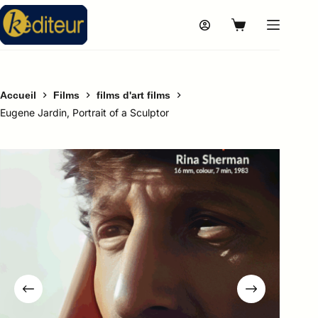
Accueil
Films
films d'art films
Eugene Jardin, Portrait of a Sculptor