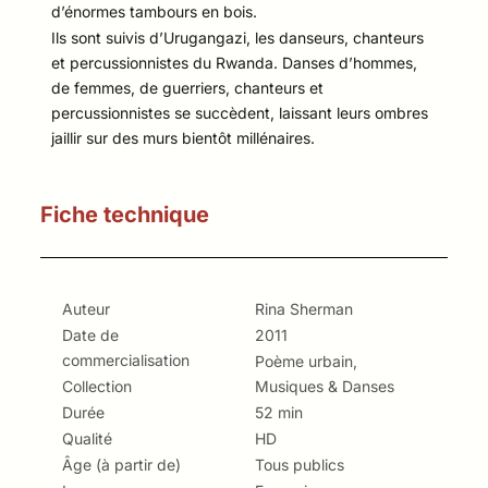
d’énormes tambours en bois.
Ils sont suivis d’Urugangazi, les danseurs, chanteurs
et percussionnistes du Rwanda. Danses d’hommes,
de femmes, de guerriers, chanteurs et
percussionnistes se succèdent, laissant leurs ombres
jaillir sur des murs bientôt millénaires.
Fiche technique
Auteur
Rina Sherman
Date de
2011
commercialisation
Poème urbain,
Collection
Musiques & Danses
Durée
52 min
Qualité
HD
Âge (à partir de)
Tous publics