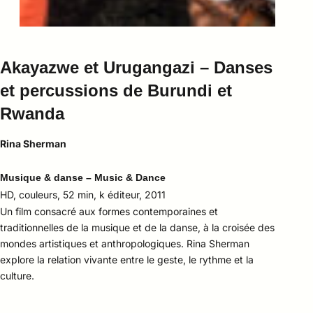
Akayazwe et Urugangazi – Danses
et percussions de Burundi et
Rwanda
Rina Sherman
Musique & danse – Music & Dance
HD, couleurs, 52 min, k éditeur, 2011
Un film consacré aux formes contemporaines et
traditionnelles de la musique et de la danse, à la croisée des
mondes artistiques et anthropologiques. Rina Sherman
explore la relation vivante entre le geste, le rythme et la
culture.