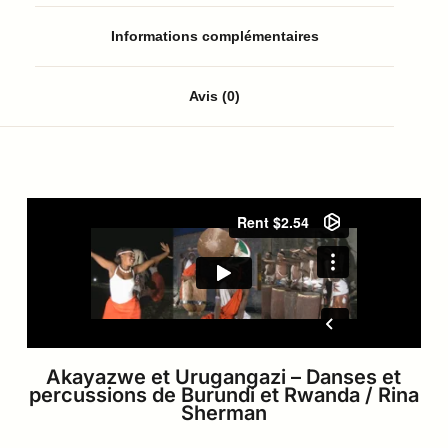
Informations complémentaires
Avis (0)
Akayazwe et Urugangazi – Danses et
percussions de Burundi et Rwanda / Rina
Sherman